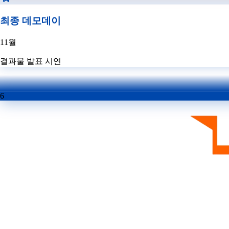
최종 데모데이
11월
결과물 발표 시연
6